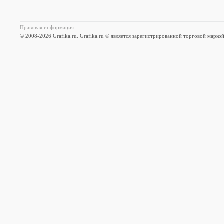
Правовая информация
© 2008-2026 Grafika.ru. Grafika.ru ® является зарегистрированной торговой марко