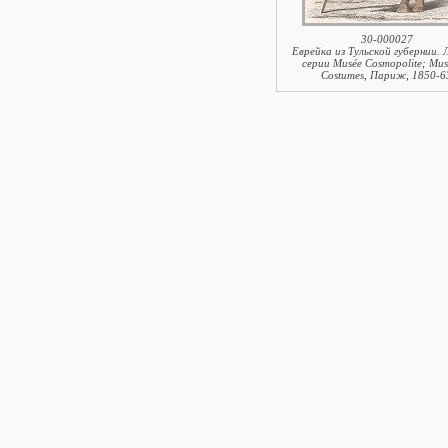
30-000027
Еврейка из Тульской губернии. 
серии Musée Cosmopolite; Mus
Costumes, Париж, 1850-6