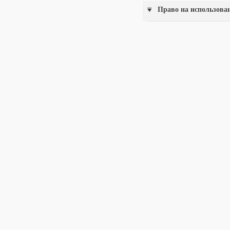
Право на использова