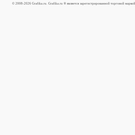
© 2008-2026 Grafika.ru. Grafika.ru ® является зарегистрированной торговой марко