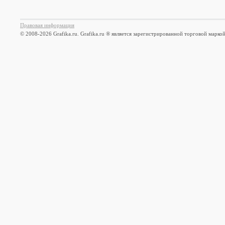
Правовая информация
© 2008-2026 Grafika.ru. Grafika.ru ® является зарегистрированной торговой марко